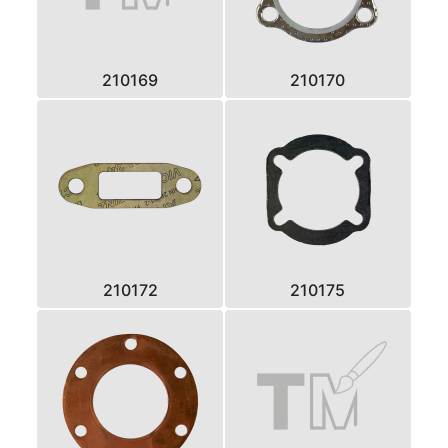
210169
210170
210172
210175