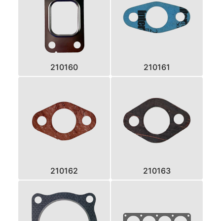
210160
210161
210162
210163