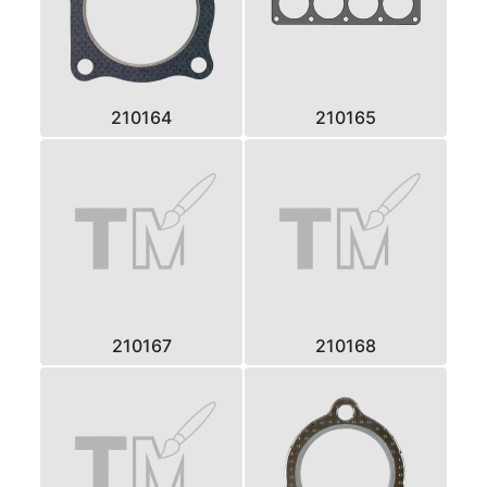
210164
210165
210167
210168