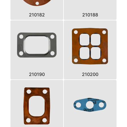
210182
210188
210190
210200