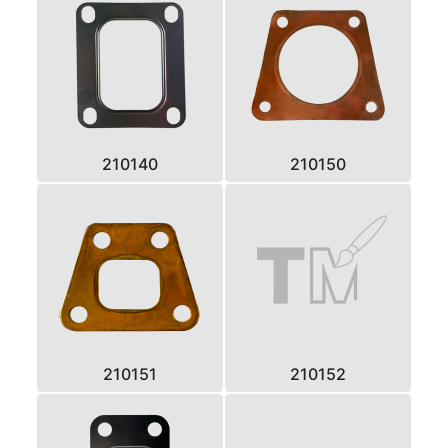
210140
210150
210151
210152