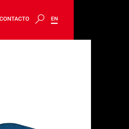
CONTACTO
ENG