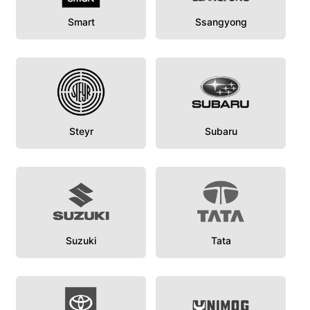
Smart
Ssangyong
Steyr
Subaru
Suzuki
Tata