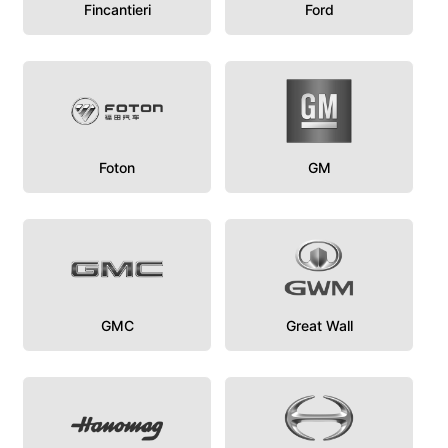
Fincantieri
Ford
Foton
GM
GMC
Great Wall