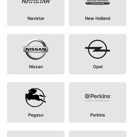
Navistar
New Holland
Nissan
Opel
Pegaso
Perkins