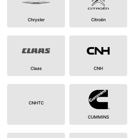
Chrysler
Citroën
Claas
CNH
CNHTC
CUMMINS