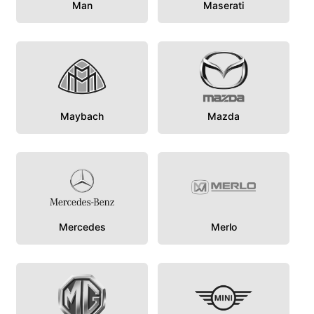
Man
Maserati
Maybach
Mazda
Mercedes
Merlo