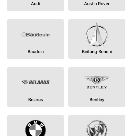
Audi
Austin Rover
Baudoin
Beifang Benchi
Belarus
Bentley