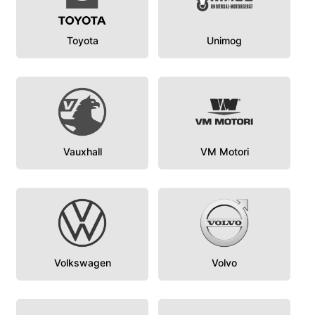
Toyota
Unimog
Vauxhall
VM Motori
Volkswagen
Volvo