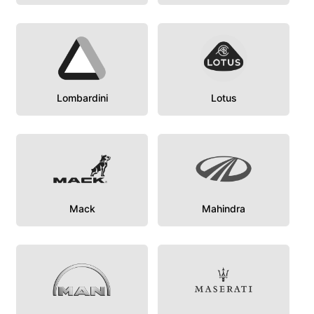
Lombardini
Lotus
Mack
Mahindra