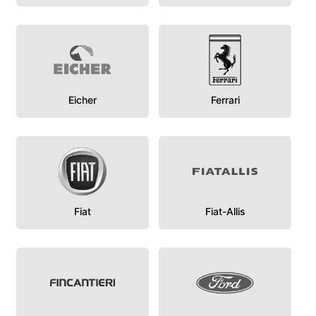
Eicher
Ferrari
Fiat
Fiat-Allis