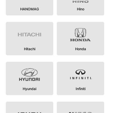
HANOMAG
Hino
Hitachi
Honda
Hyundai
Infiniti