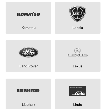
Komatsu
Lancia
Land Rover
Lexus
Liebherr
Linde