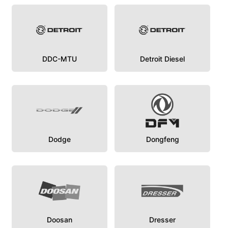
DDC-MTU
Detroit Diesel
Dodge
Dongfeng
Doosan
Dresser