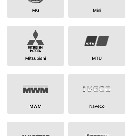
MG
Mini
Mitsubishi
MTU
MWM
Naveco