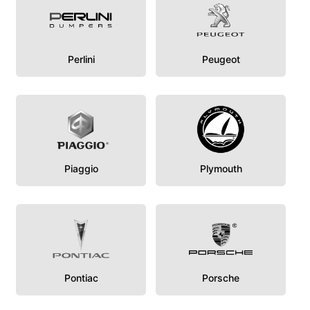
Perlini
Peugeot
Piaggio
Plymouth
Pontiac
Porsche