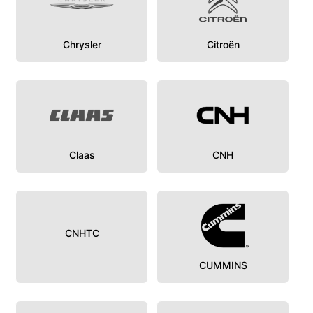
Chrysler
Citroën
Claas
CNH
CNHTC
CUMMINS