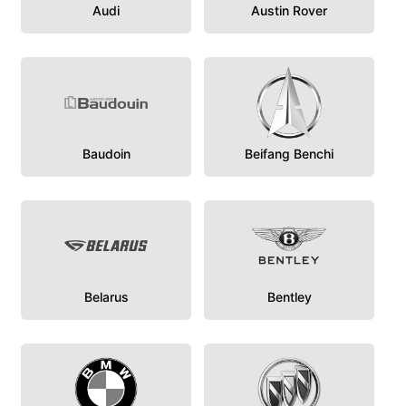
Audi
Austin Rover
Baudoin
Beifang Benchi
Belarus
Bentley