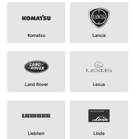
Komatsu
Lancia
Land Rover
Lexus
Liebherr
Linde