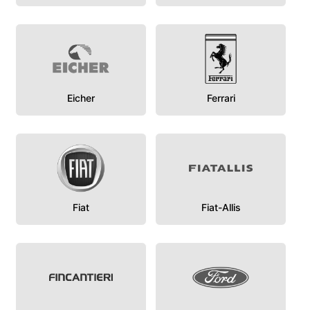
Eicher
Ferrari
Fiat
Fiat-Allis