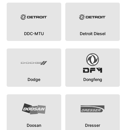
DDC-MTU
Detroit Diesel
Dodge
Dongfeng
Doosan
Dresser