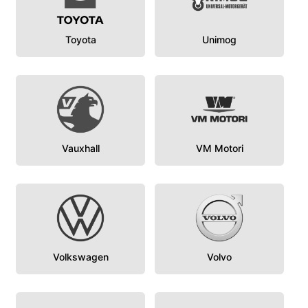
Toyota
Unimog
Vauxhall
VM Motori
Volkswagen
Volvo