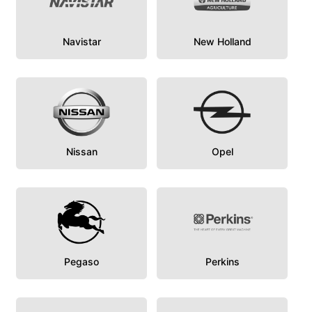
Navistar
New Holland
Nissan
Opel
Pegaso
Perkins