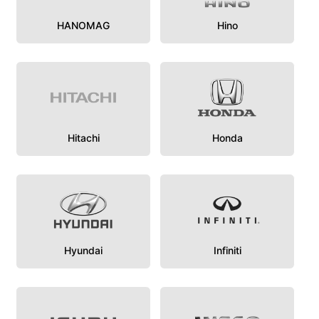
HANOMAG
Hino
Hitachi
Honda
Hyundai
Infiniti