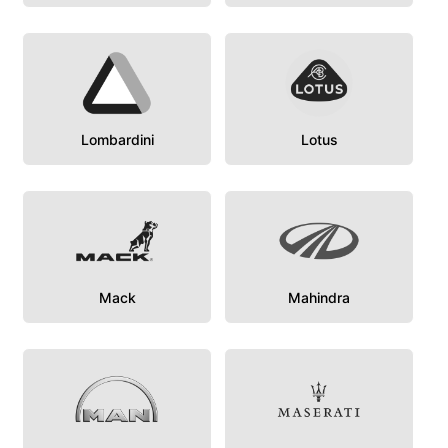
Lombardini
Lotus
Mack
Mahindra