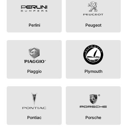
Perlini
Peugeot
Piaggio
Plymouth
Pontiac
Porsche