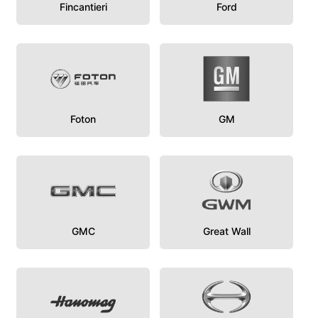
Fincantieri
Ford
Foton
GM
GMC
Great Wall