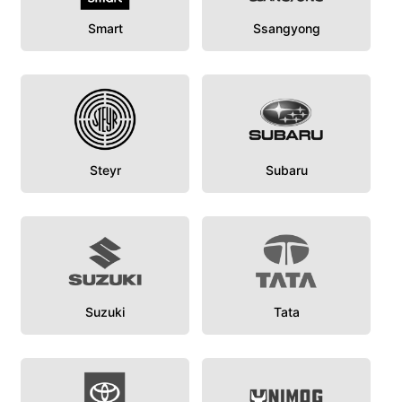
Smart
Ssangyong
Steyr
Subaru
Suzuki
Tata