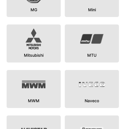
MG
Mini
Mitsubishi
MTU
MWM
Naveco