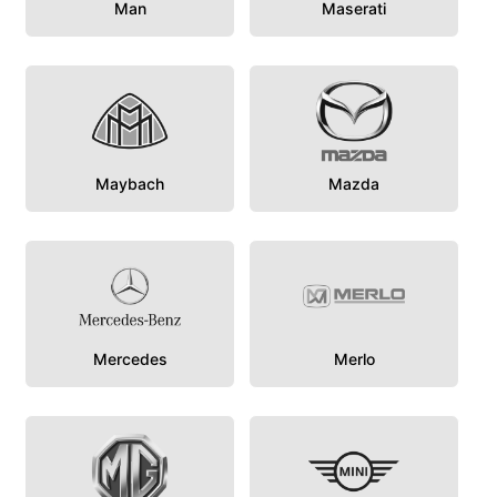
Man
Maserati
Maybach
Mazda
Mercedes
Merlo