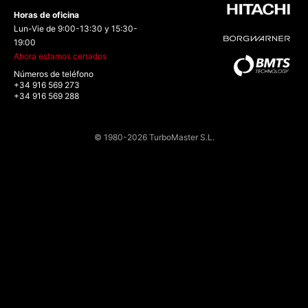
Horas de oficina
Lun-Vie de 9:00-13:30 y 15:30-
19:00
Ahora estamos cerrados
Números de teléfono
+34 916 569 273
+34 916 569 288
© 1980-2026 TurboMaster S.L.