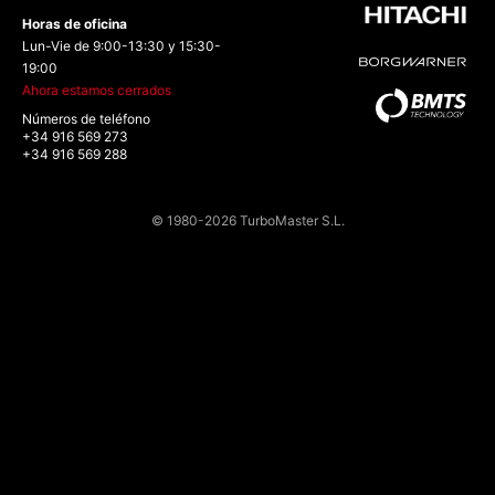
Horas de oficina
Lun-Vie de 9:00-13:30 y 15:30-
19:00
Ahora estamos cerrados
Números de teléfono
+34 916 569 273
+34 916 569 288
© 1980-2026 TurboMaster S.L.