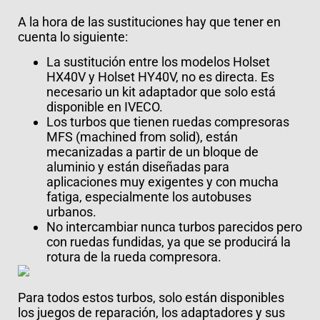
A la hora de las sustituciones hay que tener en
cuenta lo siguiente:
La sustitución entre los modelos Holset
HX40V y Holset HY40V, no es directa. Es
necesario un kit adaptador que solo está
disponible en IVECO.
Los turbos que tienen ruedas compresoras
MFS (machined from solid), están
mecanizadas a partir de un bloque de
aluminio y están diseñadas para
aplicaciones muy exigentes y con mucha
fatiga, especialmente los autobuses
urbanos.
No intercambiar nunca turbos parecidos pero
con ruedas fundidas, ya que se producirá la
rotura de la rueda compresora.
Para todos estos turbos, solo están disponibles
los juegos de reparación, los adaptadores y sus