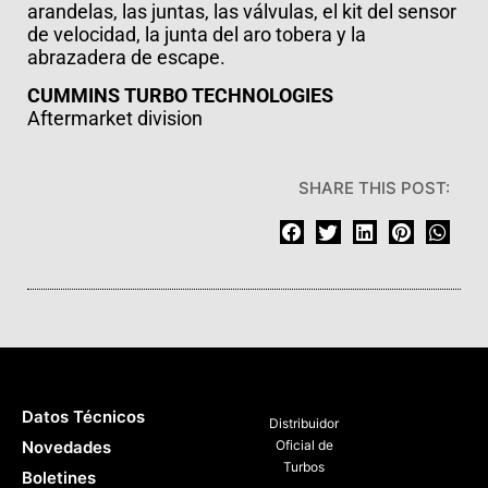
arandelas, las juntas, las válvulas, el kit del sensor
de velocidad, la junta del aro tobera y la
abrazadera de escape.
CUMMINS TURBO TECHNOLOGIES
Aftermarket division
SHARE THIS POST:
Datos Técnicos
Distribuidor
Novedades
Oficial de
Turbos
Boletines