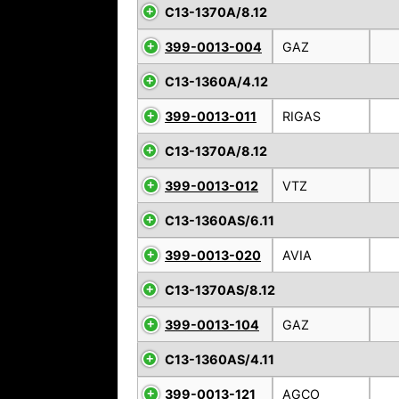
C13-1370A/8.12
399-0013-004
GAZ
C13-1360A/4.12
399-0013-011
RIGAS
C13-1370A/8.12
399-0013-012
VTZ
C13-1360AS/6.11
399-0013-020
AVIA
C13-1370AS/8.12
399-0013-104
GAZ
C13-1360AS/4.11
399-0013-121
AGCO