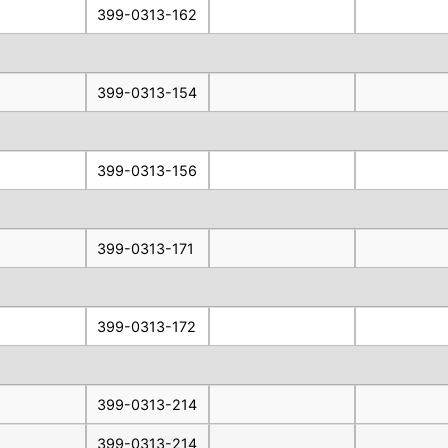
399-0313-162
399-0313-154
399-0313-156
399-0313-171
399-0313-172
399-0313-214
399-0313-214