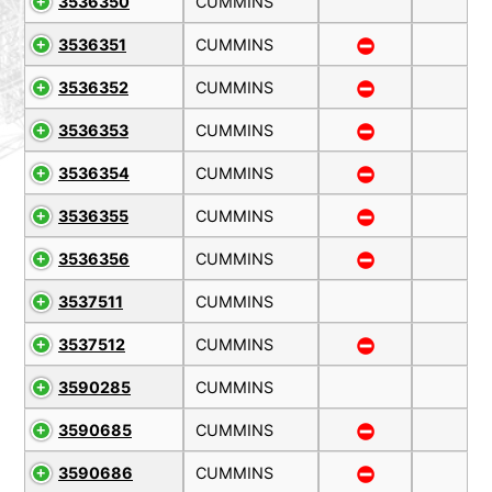
3536350
CUMMINS
3536351
CUMMINS
3536352
CUMMINS
3536353
CUMMINS
3536354
CUMMINS
3536355
CUMMINS
3536356
CUMMINS
3537511
CUMMINS
3537512
CUMMINS
3590285
CUMMINS
3590685
CUMMINS
3590686
CUMMINS