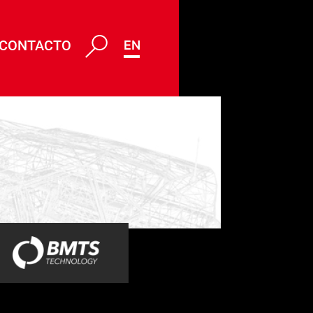
CONTACTO
ENG