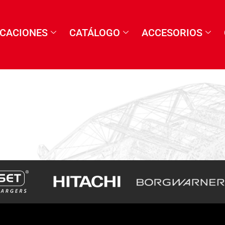
ICACIONES
CATÁLOGO
ACCESORIOS