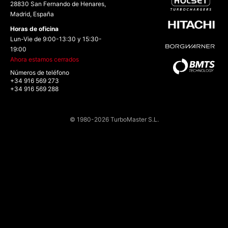
28830 San Fernando de Henares,
Madrid, España
Horas de oficina
Lun-Vie de 9:00-13:30 y 15:30-
19:00
Ahora estamos cerrados
Números de teléfono
+34 916 569 273
+34 916 569 288
© 1980-2026 TurboMaster S.L.