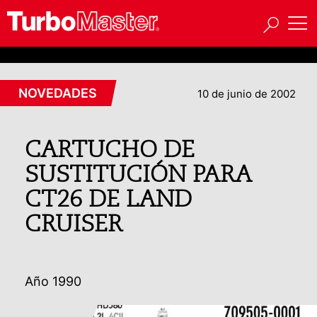
NOVEDADES
10 de junio de 2002
CARTUCHO DE
SUSTITUCIÓN PARA
CT26 DE LAND
CRUISER
Año 1990