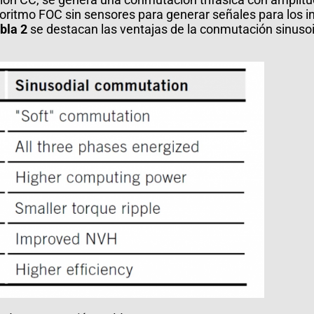
oritmo FOC sin sensores para generar señales para los in
bla 2
se destacan las ventajas de la conmutación sinusoid