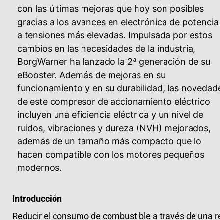
con las últimas mejoras que hoy son posibles
gracias a los avances en electrónica de potencia
a tensiones más elevadas. Impulsada por estos
cambios en las necesidades de la industria,
BorgWarner ha lanzado la 2ª generación de su
eBooster. Además de mejoras en su
funcionamiento y en su durabilidad, las novedad
de este compresor de accionamiento eléctrico
incluyen una eficiencia eléctrica y un nivel de
ruidos, vibraciones y dureza (NVH) mejorados,
además de un tamaño más compacto que lo
hacen compatible con los motores pequeños
modernos.
Introducción
Reducir el consumo de combustible a través de una re