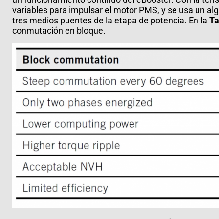
variables para impulsar el motor PMS, y se usa un alg
tres medios puentes de la etapa de potencia. En la
Ta
conmutación en bloque.