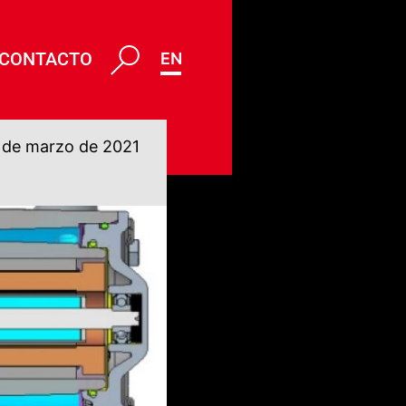
CONTACTO
ENG
 de marzo de 2021