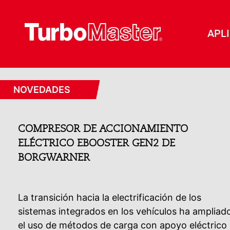
APL
NOVEDADES
COMPRESOR DE ACCIONAMIENTO
ELÉCTRICO EBOOSTER GEN2 DE
BORGWARNER
La transición hacia la electrificación de los
sistemas integrados en los vehículos ha ampliad
el uso de métodos de carga con apoyo eléctrico