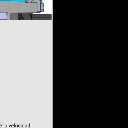
e la velocidad