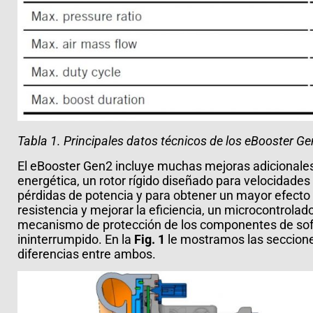
Tabla 1. Principales datos técnicos de los eBooster G
El eBooster Gen2 incluye muchas mejoras adicionales
energética, un rotor rígido diseñado para velocidade
pérdidas de potencia y para obtener un mayor efecto de
resistencia y mejorar la eficiencia, un microcontrola
mecanismo de protección de los componentes de sof
ininterrumpido. En la
Fig. 1
le mostramos las secciones
diferencias entre ambos.