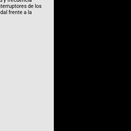
terruptores de los
al frente a la