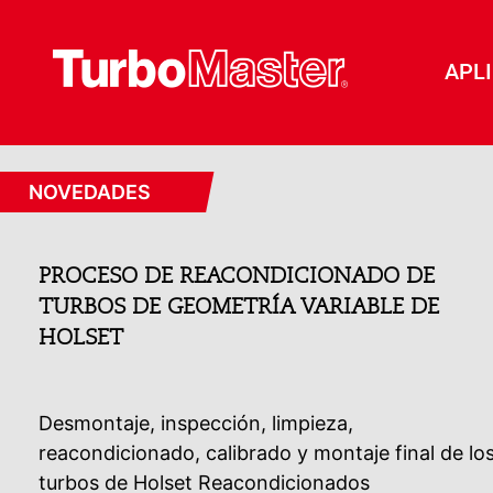
APL
NOVEDADES
PROCESO DE REACONDICIONADO DE
TURBOS DE GEOMETRÍA VARIABLE DE
HOLSET
Desmontaje, inspección, limpieza,
reacondicionado, calibrado y montaje final de lo
turbos de Holset Reacondicionados