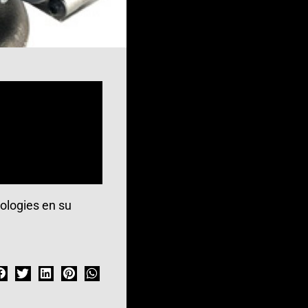
ologies en su