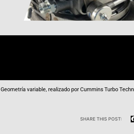
 Geometría variable, realizado por Cummins Turbo Techn
SHARE THIS POST: