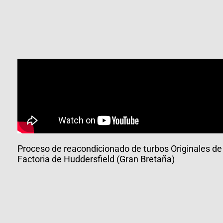
Proceso de reacondicionado de turbos Originales de
Factoria de Huddersfield (Gran Bretaña)