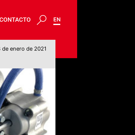
CONTACTO
ENG
 de enero de 2021