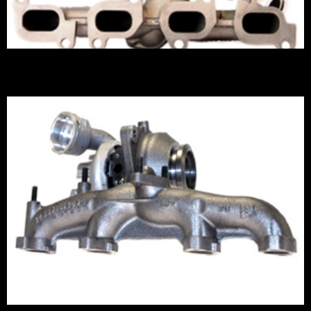
5439-988-0029