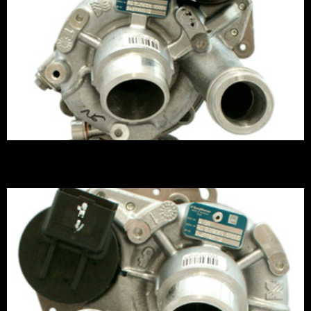
5439-988-0113