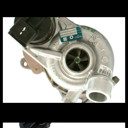
5439-988-0110
5439-988-0111