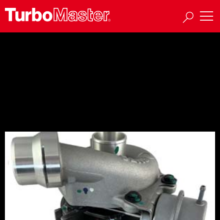
Sub-series:
BV39
40007035