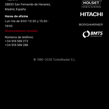
28830 San Fernando de Henares,
Madrid, España
Horas de oficina
Lun-Vie de 9:00-13:30 y 15:30-
19:00
Ahora estamos cerrados
Números de teléfono
+34 916 569 273
+34 916 569 288
© 1980-2026 TurboMaster S.L.