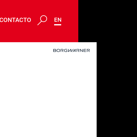
CONTACTO
ENG