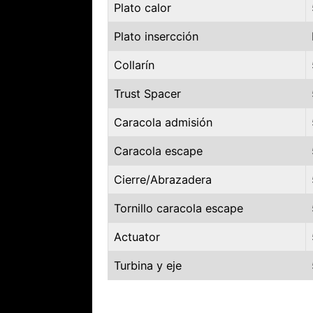
Plato calor
Plato insercción
Collarín
Trust Spacer
Caracola admisión
Caracola escape
Cierre/Abrazadera
Tornillo caracola escape
Actuator
Turbina y eje