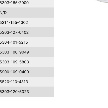
5303-165-2000
N/D
5314-155-1302
5303-127-0402
5304-101-5215
5303-100-9049
5303-109-5803
5900-109-0400
5820-110-4313
5303-120-5023