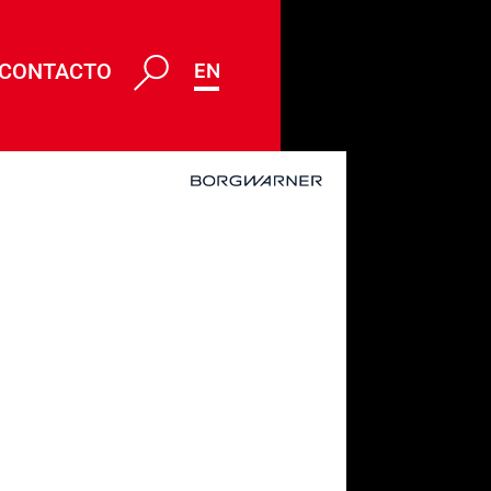
CONTACTO
ENG