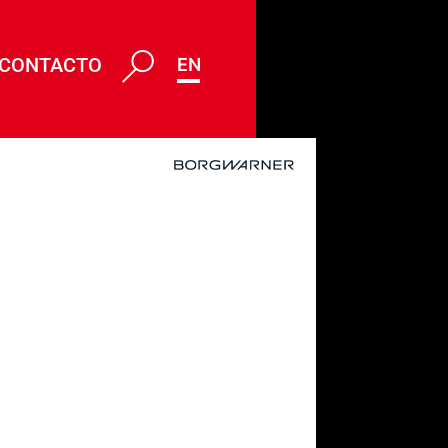
CONTACTO
ENG