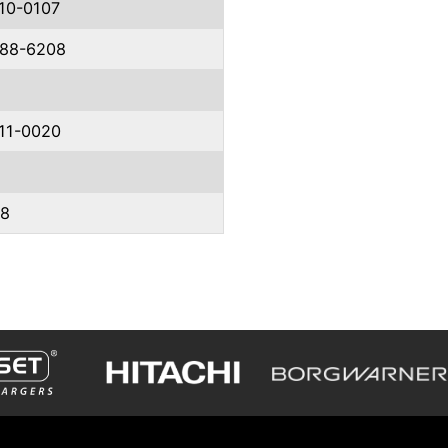
10-0107
88-6208
11-0020
58