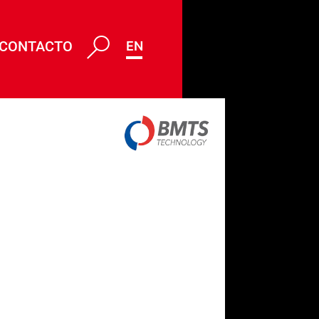
CONTACTO
ENG