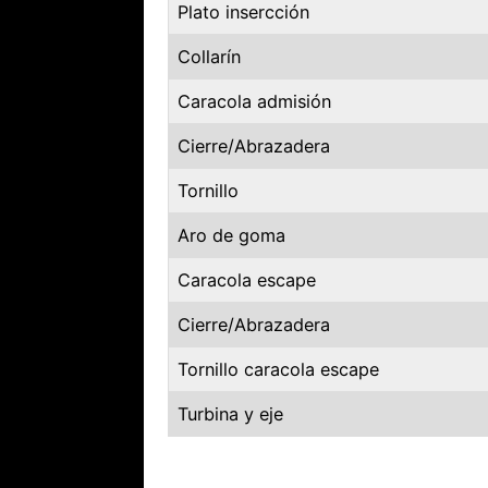
Plato insercción
Collarín
Caracola admisión
Cierre/Abrazadera
Tornillo
Aro de goma
Caracola escape
Cierre/Abrazadera
Tornillo caracola escape
Turbina y eje