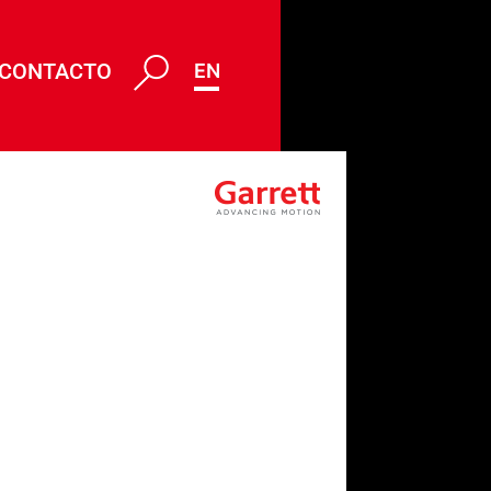
CONTACTO
ENG