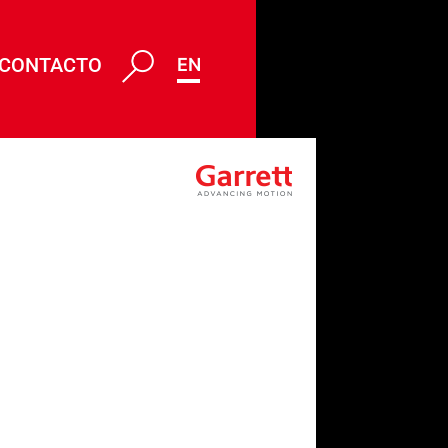
CONTACTO
ENG