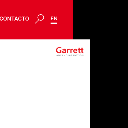
CONTACTO
ENG