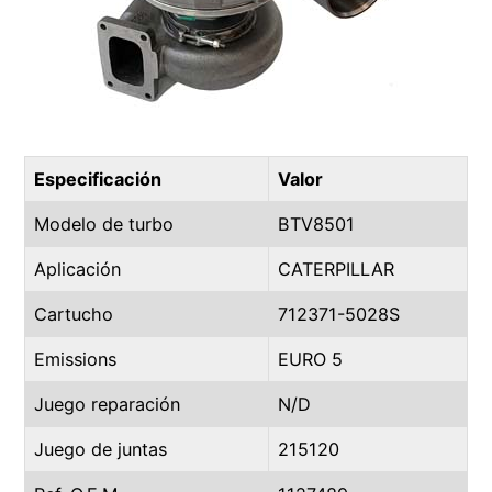
Especificación
Valor
Modelo de turbo
BTV8501
Aplicación
CATERPILLAR
Cartucho
712371-5028S
Emissions
EURO 5
Juego reparación
N/D
Juego de juntas
215120