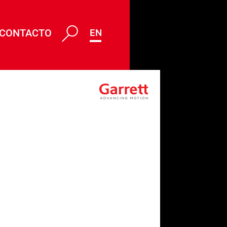
CONTACTO
ENG