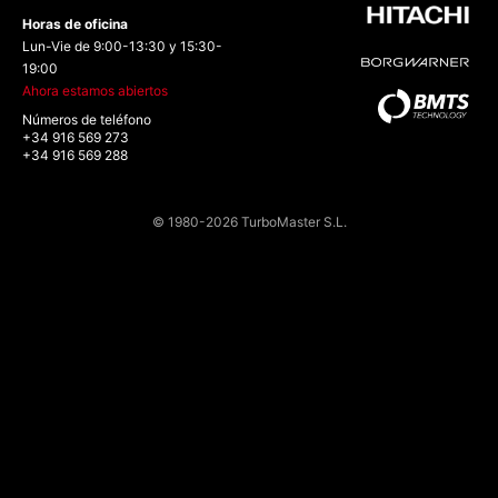
Horas de oficina
Lun-Vie de 9:00-13:30 y 15:30-
19:00
Ahora estamos abiertos
Números de teléfono
+34 916 569 273
+34 916 569 288
© 1980-2026 TurboMaster S.L.