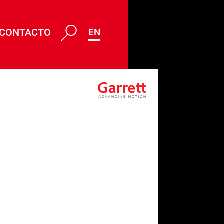
CONTACTO
ENG