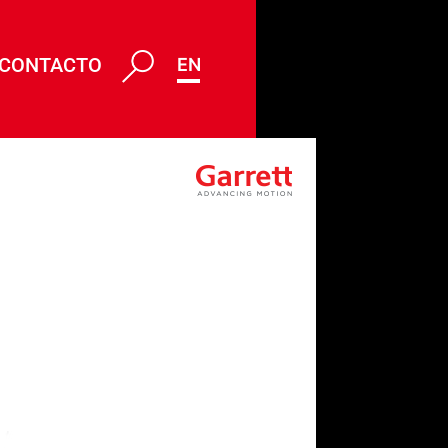
CONTACTO
ENG