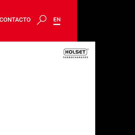
CONTACTO
ENG