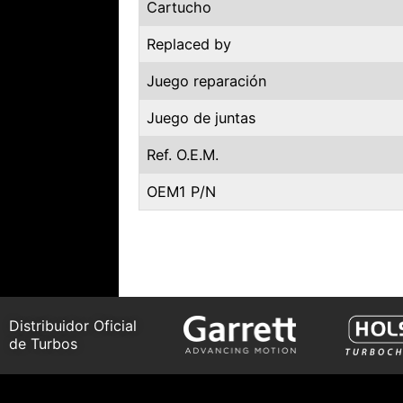
Cartucho
Replaced by
Juego reparación
Juego de juntas
Ref. O.E.M.
OEM1 P/N
Distribuidor Oficial
de Turbos