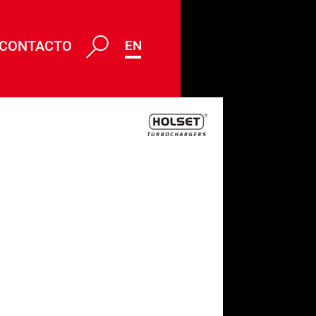
CONTACTO
ENG