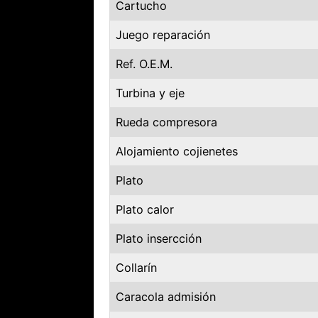
Cartucho
Juego reparación
Ref. O.E.M.
Turbina y eje
Rueda compresora
Alojamiento cojienetes
Plato
Plato calor
Plato insercción
Collarín
Caracola admisión