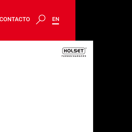
CONTACTO
ENG