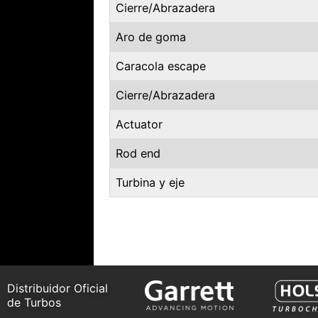
Cierre/Abrazadera
Aro de goma
Caracola escape
Cierre/Abrazadera
Actuator
Rod end
Turbina y eje
Distribuidor Oficial
de Turbos