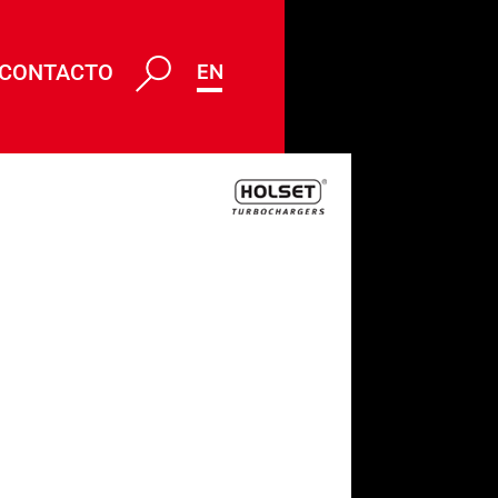
CONTACTO
ENG