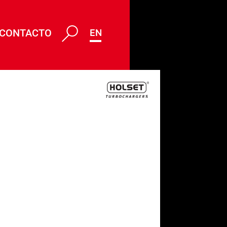
CONTACTO
ENG