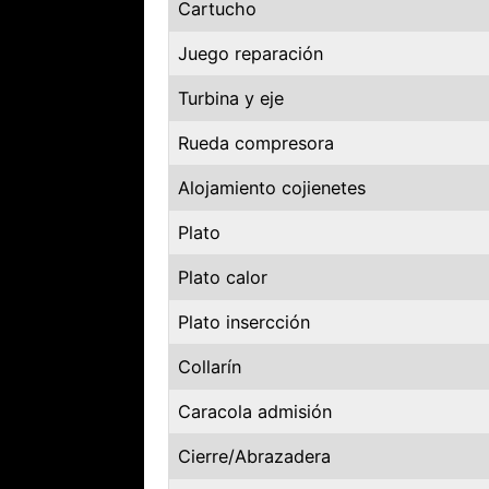
Cartucho
Juego reparación
Turbina y eje
Rueda compresora
Alojamiento cojienetes
Plato
Plato calor
Plato insercción
Collarín
Caracola admisión
Cierre/Abrazadera