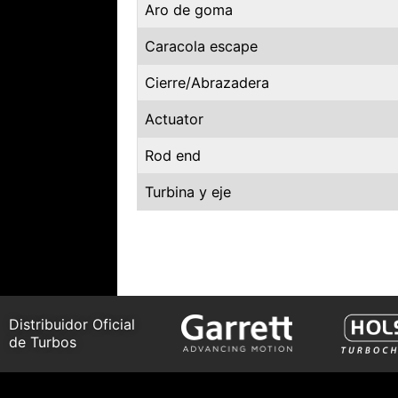
Aro de goma
Caracola escape
Cierre/Abrazadera
Actuator
Rod end
Turbina y eje
Distribuidor Oficial
de Turbos