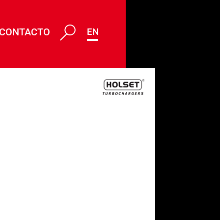
CONTACTO
ENG