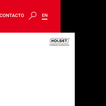
CONTACTO
ENG