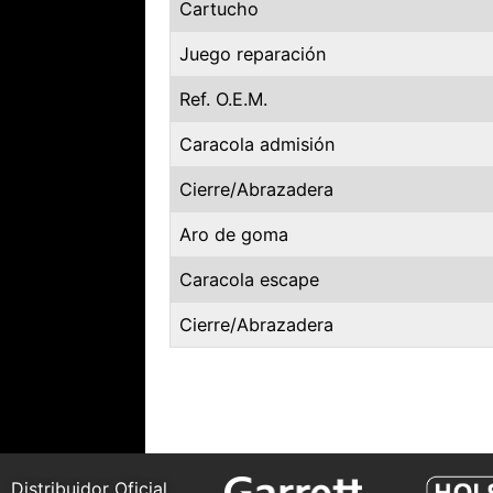
Cartucho
Juego reparación
Ref. O.E.M.
Caracola admisión
Cierre/Abrazadera
Aro de goma
Caracola escape
Cierre/Abrazadera
Distribuidor Oficial