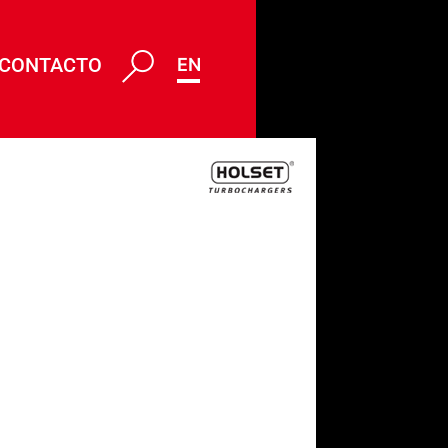
CONTACTO
ENG