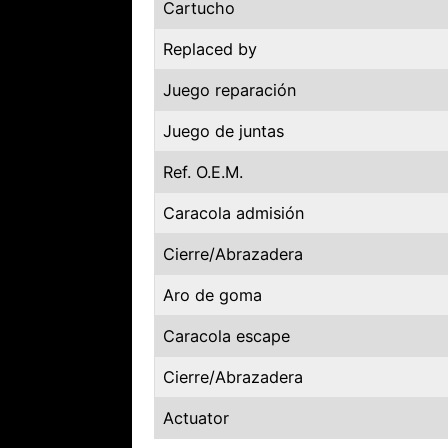
Cartucho
Replaced by
Juego reparación
Juego de juntas
Ref. O.E.M.
Caracola admisión
Cierre/Abrazadera
Aro de goma
Caracola escape
Cierre/Abrazadera
Actuator