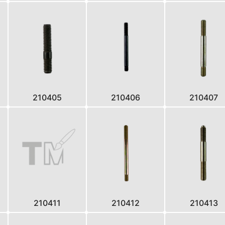
210405
210406
210407
210411
210412
210413