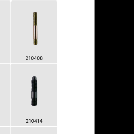
210408
210414