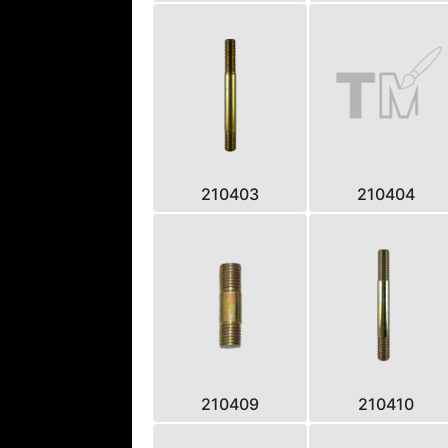
210403
210404
210409
210410