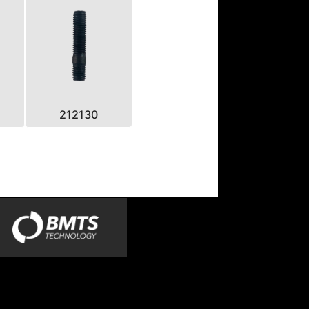
212130