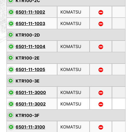
KTR100-2C
6501-11-1002
KOMATSU
6501-11-1003
KOMATSU
KTR100-2D
6501-11-1004
KOMATSU
KTR100-2E
6501-11-1005
KOMATSU
KTR100-3E
6501-11-3000
KOMATSU
6501-11-3002
KOMATSU
KTR100-3F
6501-11-3100
KOMATSU