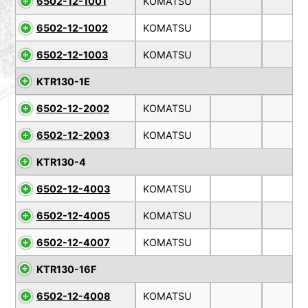
6502-12-1001
KOMATSU
6502-12-1002
KOMATSU
6502-12-1003
KOMATSU
KTR130-1E
6502-12-2002
KOMATSU
6502-12-2003
KOMATSU
KTR130-4
6502-12-4003
KOMATSU
6502-12-4005
KOMATSU
6502-12-4007
KOMATSU
KTR130-16F
6502-12-4008
KOMATSU