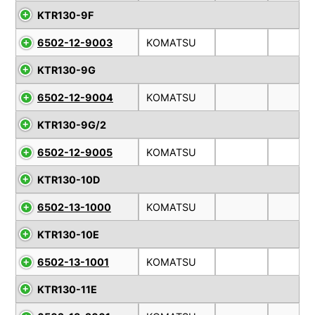
KTR130-9F
6502-12-9003
KOMATSU
KTR130-9G
6502-12-9004
KOMATSU
KTR130-9G/2
6502-12-9005
KOMATSU
KTR130-10D
6502-13-1000
KOMATSU
KTR130-10E
6502-13-1001
KOMATSU
KTR130-11E