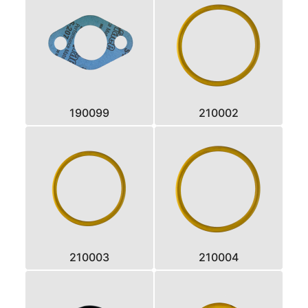
190099
210002
210003
210004