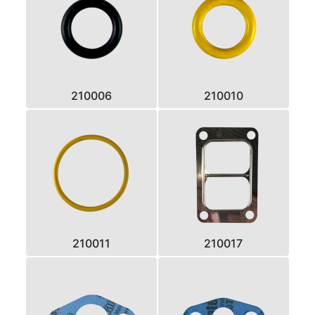
210006
210010
210011
210017