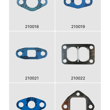
210018
210019
210021
210022