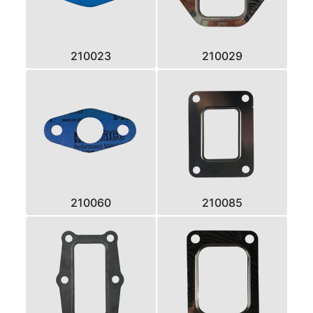
210023
210029
210060
210085