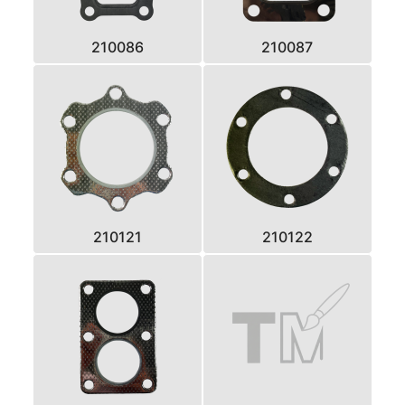
210086
210087
210121
210122